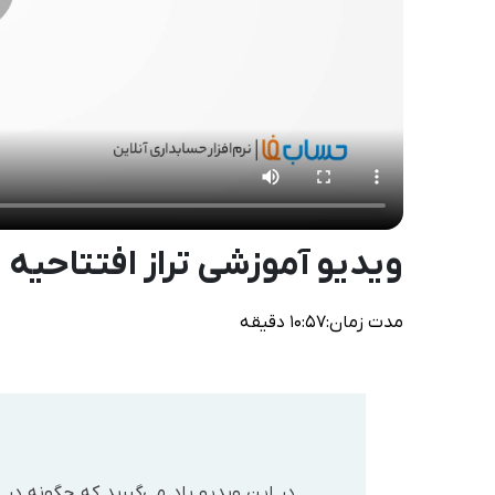
ویدیو آموزشی تراز افتتاحیه
مدت زمان:۱۰:۵۷ دقیقه
در این ویدیو یاد می‌گیرید که چگونه در 