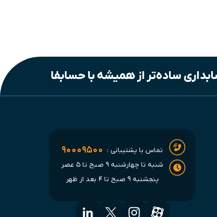
بداری ساده‌تر از همیشه با حسابفا
۹۰۰۰۹۵۰۰
تماس با پشتیبانی :
شنبه تا چهارشنبه ۹ صبح تا ۵ عصر
پنجشنبه ۹ صبح تا ۴ بعد از ظهر