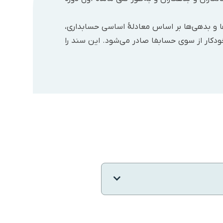
ها و بدهی‌ها بر اساس معادلۀ اساسی حسابداری‌،
خودکار از سوی حسابفا صادر می‌شود. این سند را