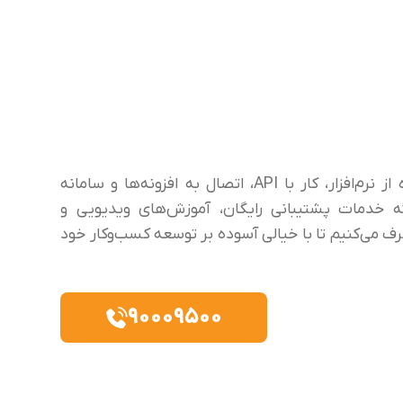
تیم پشتیبانی حسابفا در تمامی مراحل استفاده از نرم‌افزار، کار با API، اتصال به افزونه‌ها و سامانه
ه خدمات پشتیبانی رایگان، آموزش‌های ویدیویی و
طرف می‌کنیم تا با خیالی آسوده بر توسعه کسب‌وکار خود
۹۰۰۰۹۵۰۰