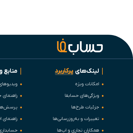
پرکاربرد
لینک‌های
منابع و
امکانات ویژه
ویدیوهای
ویژگی‌های حسابفا
راهنمای ج
جزئیات طرح‌ها
پرسش‌های
تغییرات و به‌روزرسانی‌ها
راهنمای اف
همکاران تجاری و اپ‌ها
حسابداری 