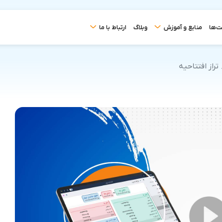
ت‌ها
منابع و آموزش
وبلاگ
ارتباط با ما
تراز افتتاحیه