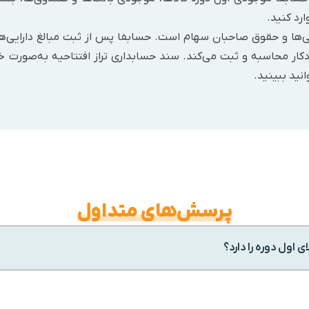
ارد کنید.
بدهی‌ها و حقوق صاحبان سهام است. حسابفا پس از ثبت مبالغ دارایی‌
ودکار محاسبه و ثبت می‌کند. سند حسابداری تراز افتتاحیه به‌صورت 
نید ببینید.
پرسش‌های متداول
 اول دوره را دارد؟