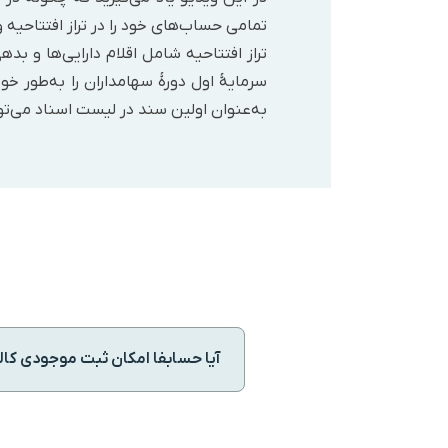
تمامی حساب‌های خود را در تراز افتتاحیه و
تراز افتتاحیه شامل اقلام دارایی‌ها و 
سرمایۀ اول دورۀ سهامداران را به‌طور خ
به‌عنوان اولین سند در لیست اسناد می‌توا
آیا حسابفا امکان ثبت موجودی کالای