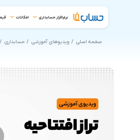
نرم‌افزار حسابداری
امکانات
قیم
صفحه اصلی
ویدیوهای آموزشی
حسابداری