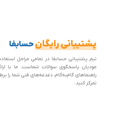
پشتیبانی رایگان
حسابفا
مودیان پاسخگوی سوالات شماست. ما با ارائ
راهنماهای گام‌به‌گام، دغدغه‌های فنی شما را بر
تمرکز کنید.