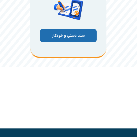
سند دستی و خودکار