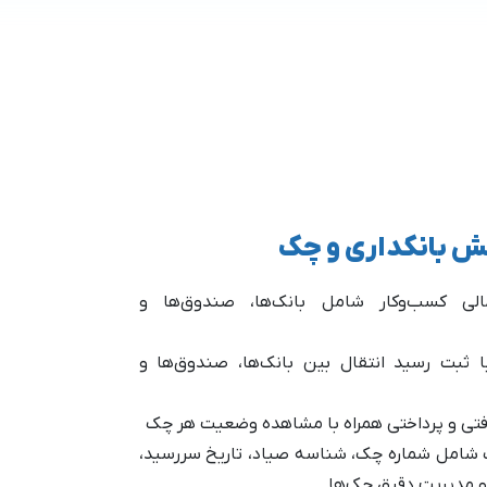
ش بانکداری و چک
لی کسب‌وکار شامل بانک‌ها، صندوق‌ها و
 ثبت رسید انتقال بین بانک‌ها، صندوق‌ها و
فتی و پرداختی همراه با مشاهده وضعیت هر چک
 شامل شماره چک، شناسه صیاد، تاریخ سررسید،
 و مدیریت دقیق چک‌ها