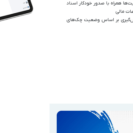
‌ها همراه با صدور خودکار اسناد
ات مالی
ش‌گیری بر اساس وضعیت چک‌های