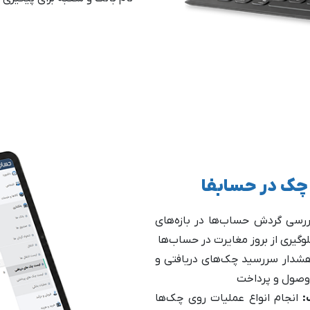
 چک در حسابفا
ررسی گردش حساب‌ها در بازه‌های
وگیری از بروز مغایرت در حساب‌ها
شدار سررسید چک‌های دریافتی و
ر وصول و پرداخت
ک:
انجام انواع عملیات روی چک‌ها