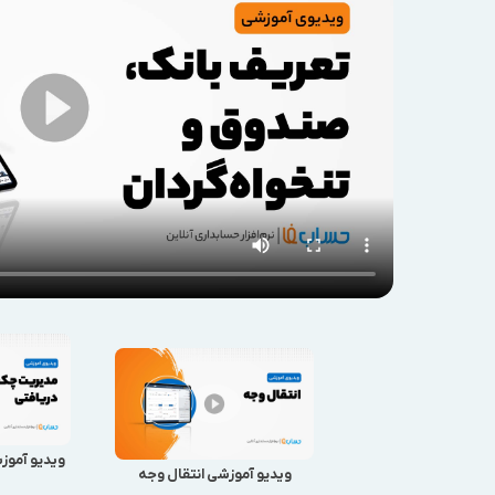
ویدیو آموز
ویدیو آموزشی انتقال وجه