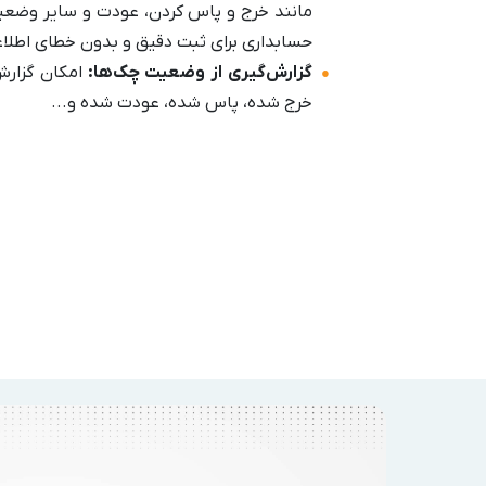
مانند خرج و پاس کردن، عودت و سایر وضعیت
حسابداری برای ثبت دقیق و بدون خطای اطلاع
گزارش‌گیری از وضعیت چک‌ها:
امکان گزار
خرج شده، پاس شده، عودت شده و...