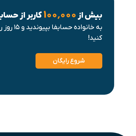
۱۰۰٬۰۰۰
بیش از
کاربر از حساب
به خانواده
کنید!
شروع رایگان