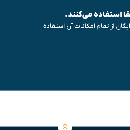
فا استفاده می‌کنند.
 حسابفا بپیوندید و ۱۵ روز رایگان از تمام امکانات آن استفاده