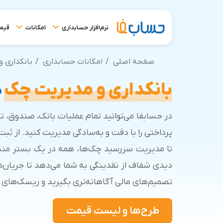
نرم‌افزار حسابداری
امکانات
قیم
صفحه اصلی
امکانات حسابداری
بانکداری 
بانکداری و مدیریت چک
د
در حسابفا می‌توانید تمام عملیات بانک، صندوق، تن
پرداختی را با دقت و به‌سادگی مدیریت کنید. از ثبت
تا مدیریت سررسید چک‌ها، همه در یک بستر منس
دیدی شفاف از نقدینگی به شما می‌دهد تا جریان‌ها
تصمیم‌های مالی آگاهانه‌تری بگیرید و ریسک‌های 
طرح‌ها و لیست قیمت