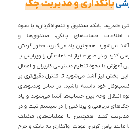
بانکداری و مدیریت چک
زشی
شی «تعریف بانک، صندوق و تنخواه‌گردان» با نحوه
 اطلاعات حساب‌های بانکی، صندوق‌ها و
ا آشنا می‌شوید. همچنین یاد می‌گیرید چطور گردش
ی کنید و در صورت نیاز اطلاعات آن را ویرایش یا
ین آموزش با نحوه تنظیم دسترسی کاربران و اعمال
ین بخش نیز آشنا می‌شوید تا کنترل دقیق‌تری بر
کسب‌وکار خود داشته باشید. در سایر ویدیوهای
ه انتقال وجه بین حساب‌ها آشنا می‌شوید و یاد
چک‌های دریافتی و پرداختی را در سیستم ثبت و در
دیریت کنید. همچنین با عملیات‌های مختلف
 مانند پاس کردن، عودت، واگذاری به بانک و خرج