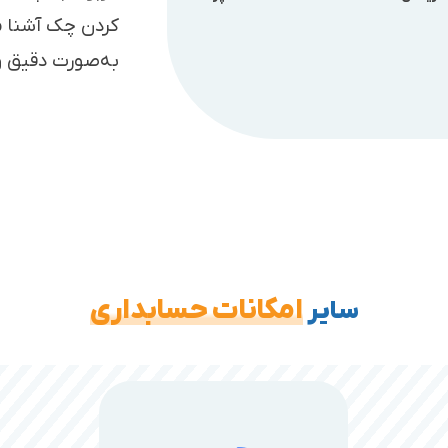
کردن چک آشنا می
به‌صورت دقیق و
امکانات حسابداری
سایر