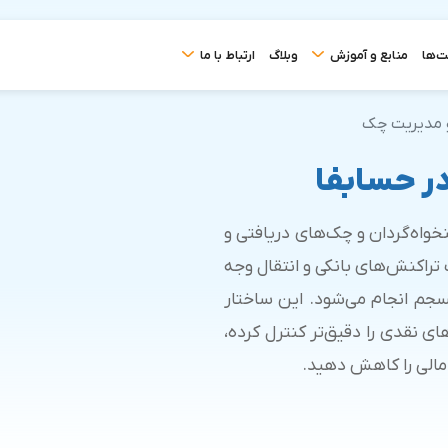
ت‌ها
منابع و آموزش
وبلاگ
ارتباط با ما
و مدیریت چک
ر حسابفا
خواه‌گردان و چک‌های دریافتی و
 تراکنش‌های بانکی و انتقال وجه
جم انجام می‌شود. این ساختار
ی نقدی را دقیق‌تر کنترل کرده،
مالی را کاهش دهید.