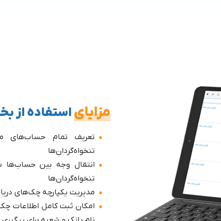
مزایای
استفاده از بخ
تعریف تمام حساب‌های ما
تنخواه‌گردان‌ها
انتقال وجه بین حساب‌ها با
تنخواه‌گردان‌ها
مدیریت یکپارچه چک‌های دریا
امکان ثبت کامل اطلاعات چک
نام بانک و شعبه برای پیگیری