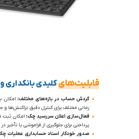
قابلیت‌های
کلیدی بانکداری و
گردش حساب در بازه‌های مختلف:
امکان ب
زمانی مختلف برای کنترل دقیق تراکنش‌ها و جل
فعال‌سازی اعلان سررسید چک:
امکان ثبت ه
پرداختی برای جلوگیری از فراموشی یا تأخیر د
صدور خودکار اسناد حسابداری عملیات چ