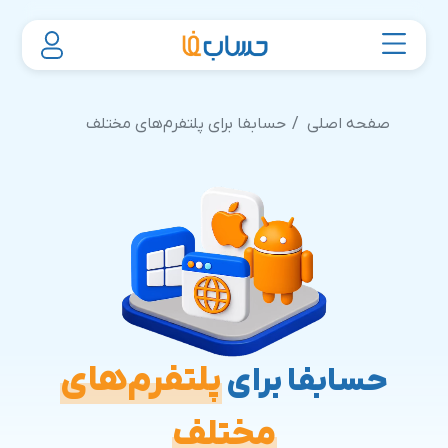
صفحه اصلی
حسابفا برای پلتفرم‌های مختلف
پلتفرم‌های
حسابفا برای
مختلف