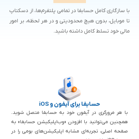
با سازگاری کامل حسابفا در تمامی پلتفرم‌ها، از دسکتاپ
تا موبایل، بدون هیچ محدودیتی و در هر لحظه، بر امور
مالی خود تسلط کامل داشته باشید.
حسابفا برای آیفون و iOS
با هر مرورگری در آیفون خود به حسابفا متصل شوید.
همچنین می‌توانید با افزودن «وب‌اپلیکیشن حسابفا» به
صفحه اصلی، تجربه‌ای مشابه اپلیکیشن‌های بومی را در