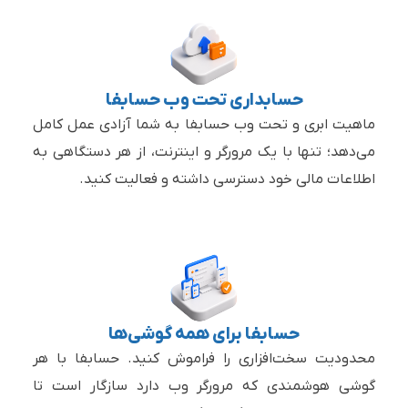
حسابداری تحت وب حسابفا
ماهیت ابری و تحت وب حسابفا به شما آزادی عمل کامل
می‌دهد؛ تنها با یک مرورگر و اینترنت، از هر دستگاهی به
اطلاعات مالی خود دسترسی داشته و فعالیت کنید.
حسابفا برای همه گوشی‌ها
محدودیت سخت‌افزاری را فراموش کنید. حسابفا با هر
گوشی هوشمندی که مرورگر وب دارد سازگار است تا