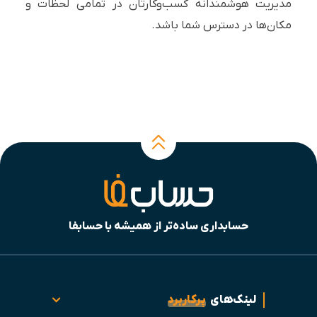
مدیریت هوشمندانه کسب‌وکارتان در تمامی لحظات و
مکان‌ها در دسترس شما باشد.
حسابداری ساده‌تر از همیشه با حسابفا
لینک‌های
پرکاربرد