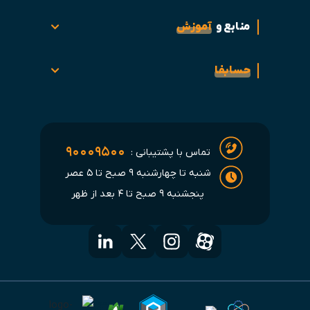
منابع و
آموزش
حسابفا
۹۰۰۰۹۵۰۰
تماس با پشتیبانی :
شنبه تا چهارشنبه ۹ صبح تا ۵ عصر
پنجشنبه ۹ صبح تا ۴ بعد از ظهر