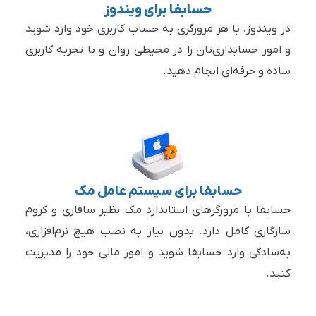
حسابفا برای ویندوز
در ویندوز، با هر مرورگری به حساب کاربری خود وارد شوید
و امور حسابداری‌تان را در محیطی روان و با تجربه کاربری
ساده و حرفه‌ای انجام دهید.
حسابفا برای سیستم عامل مک
حسابفا با مرورگرهای استاندارد مک نظیر سافاری و کروم
سازگاری کامل دارد. بدون نیاز به نصب هیچ نرم‌افزاری،
به‌سادگی وارد حسابفا شوید و امور مالی خود را مدیریت
کنید.