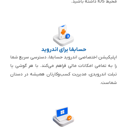
محیط iOS داشته باشید.
حسابفا برای اندروید
اپلیکیشن اختصاصی اندروید حسابفا، دسترسی سریع شما
را به تمامی امکانات مالی فراهم می‌کند. با هر گوشی یا
تبلت اندرویدی، مدیریت کسب‌وکارتان همیشه در دستان
شماست.