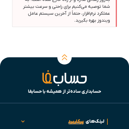
شما توصیه می‌کنیم برای راحتی و سرعت بیشتر
عملکرد نرم‌افزار، حتماً از آخرین سیستم عامل
ویندوز بهره بگیرید.
حسابداری ساده‌تر از همیشه با حسابفا
لینک‌های
پرکاربرد