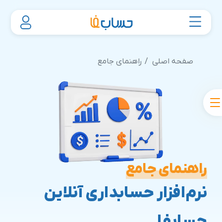
صفحه اصلی
راهنمای جامع
راهنمای جامع
نرم‌افزار حسابداری آنلاین
حسابفا