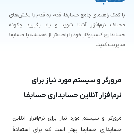
با کمک راهنمای جامع حسابفا، قدم به قدم با بخش‌های
مختلف نرم‌افزار آشنا شوید و یاد بگیرید چگونه
حسابداری کسب‌و‌کار خود را راحت‌تر از همیشه با حسابفا
مدیریت کنید.
مرورگر و سیستم مورد نیاز برای
نرم‌افزار آنلاین حسابداری حسابفا
مرورگر و سیستم مورد نیاز برای نرم‌افزار آنلاین
حسابداری حسابفا بهتر است که برای استفادۀ