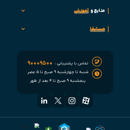
منابع و
آموزش
حسابفا
۹۰۰۰۹۵۰۰
تماس با پشتیبانی :
شنبه تا چهارشنبه ۹ صبح تا ۵ عصر
پنجشنبه ۹ صبح تا ۴ بعد از ظهر